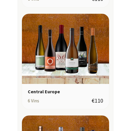
Central Europe
€110
6
Vins