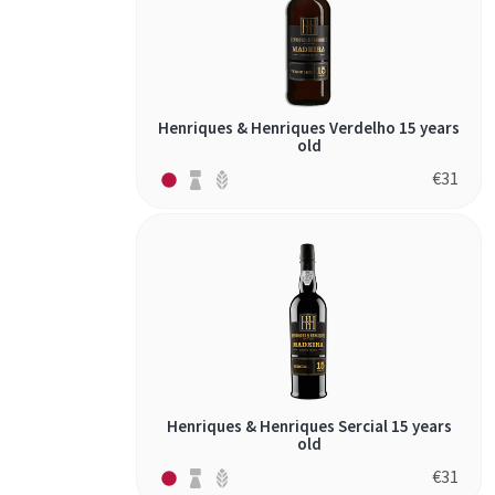
Henriques & Henriques Verdelho 15 years
old
€
31
Henriques & Henriques Sercial 15 years
old
€
31