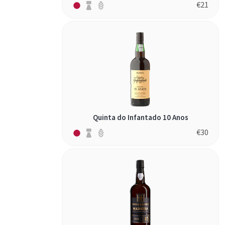
€
21
Quinta do Infantado 10 Anos
€
30