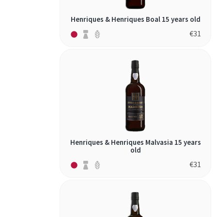
Henriques & Henriques Boal 15 years old
€
31
Henriques & Henriques Malvasia 15 years
old
€
31