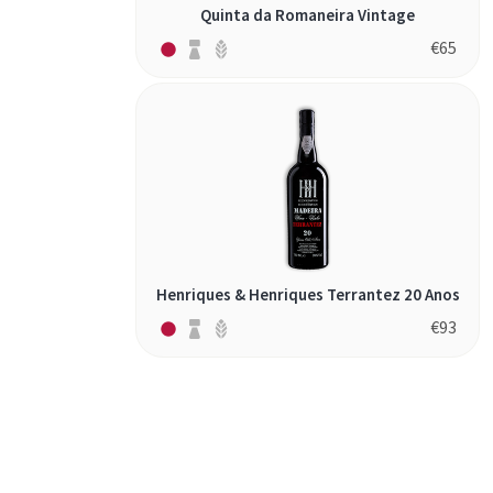
Quinta da Romaneira Vintage
€
65
Henriques & Henriques Terrantez 20 Anos
€
93