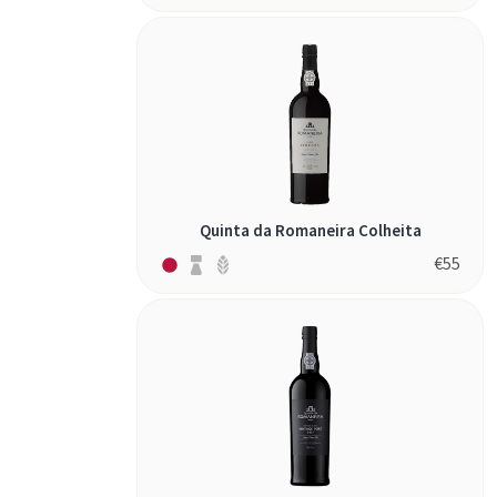
Quinta da Romaneira Colheita
€
55