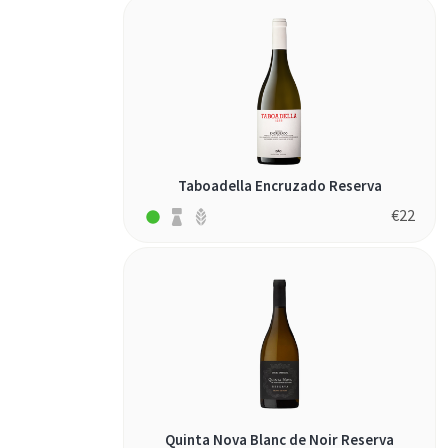
Taboadella Encruzado Reserva
€
22
Quinta Nova Blanc de Noir Reserva