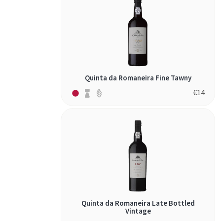
Quinta da Romaneira Fine Tawny
€
14
Quinta da Romaneira Late Bottled
Vintage