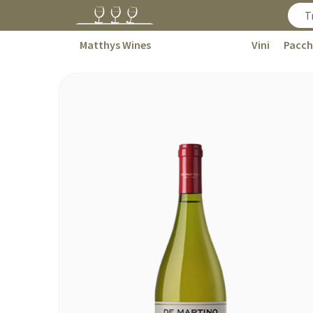
Matthys Wines
Vini
Pacch