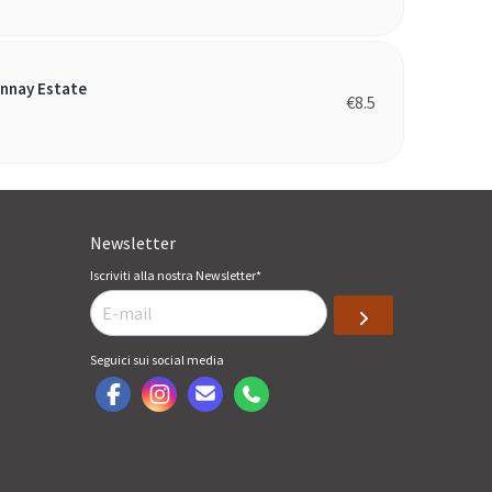
nnay Estate
€
8.5
Newsletter
Iscriviti alla nostra Newsletter
*
Seguici sui social media