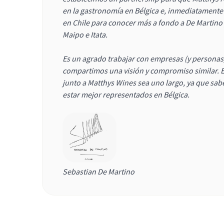
en la gastronomía en Bélgica e, inmediatamente 
en Chile para conocer más a fondo a De Martino
Maipo e Itata.
Es un agrado trabajar con empresas (y personas
compartimos una visión y compromiso similar. E
junto a Matthys Wines sea uno largo, ya que s
estar mejor representados en Bélgica.
Sebastian De Martino