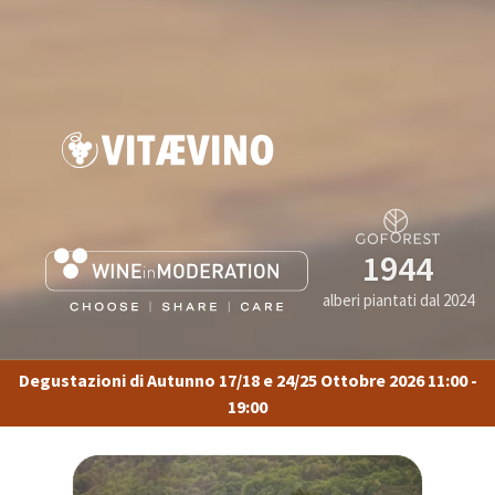
1944
alberi piantati dal 2024
Degustazioni di Autunno 17/18 e 24/25 Ottobre 2026 11:00 -
19:00