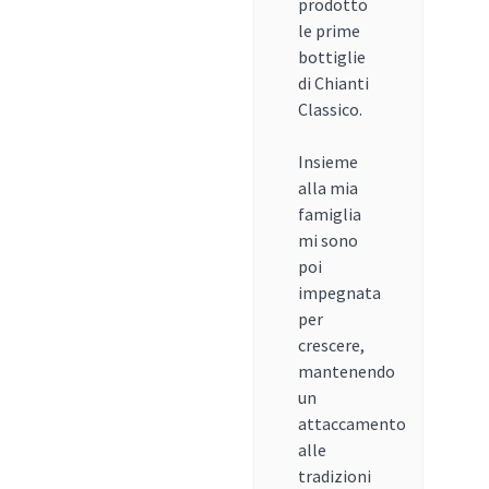
prodotto
le prime
bottiglie
di Chianti
Classico.
Insieme
alla mia
famiglia
mi sono
poi
impegnata
per
crescere,
mantenendo
un
attaccamento
alle
tradizioni