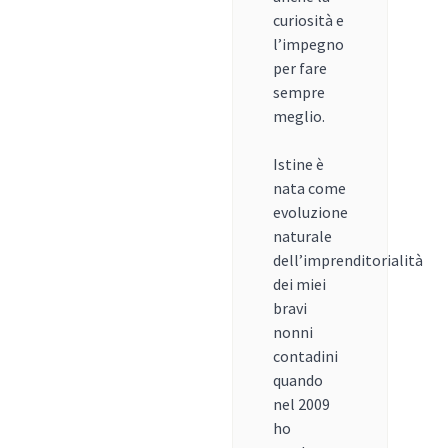
curiosità e
l’impegno
per fare
sempre
meglio.
Istine è
nata come
evoluzione
naturale
dell’imprenditorialità
dei miei
bravi
nonni
contadini
quando
nel 2009
ho