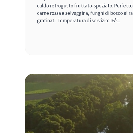
caldo retrogusto fruttato-speziato. Perfetto 
carne rossa e selvaggina, funghi di bosco al ra
gratinati. Temperatura di servizio: 16°C.