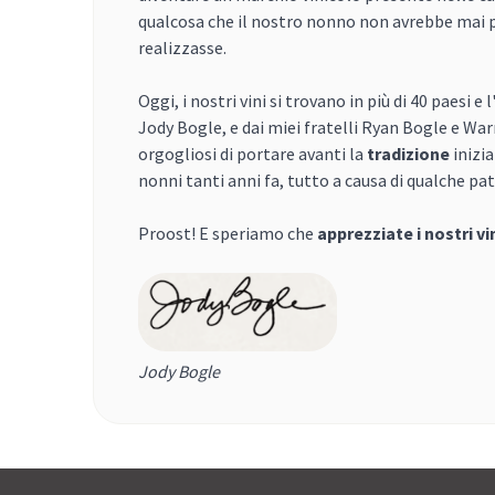
qualcosa che il nostro nonno non avrebbe mai
realizzasse.
Oggi, i nostri vini si trovano in più di 40 paesi e
Jody Bogle, e dai miei fratelli Ryan Bogle e Wa
orgogliosi di portare avanti la
tradizione
inizia
nonni tanti anni fa, tutto a causa di qualche pat
Proost! E speriamo che
apprezziate i nostri vi
Jody Bogle