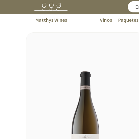
Matthys Wines
Vinos
Paquetes