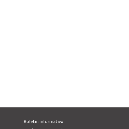
Boletin informativo