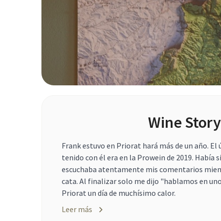
Wine Story
Frank estuvo en Priorat hará más de un año. El
tenido con él era en la Prowein de 2019. Había s
escuchaba atentamente mis comentarios mien
cata. Al finalizar solo me dijo "hablamos en unos
Priorat un día de muchísimo calor.
Leer más