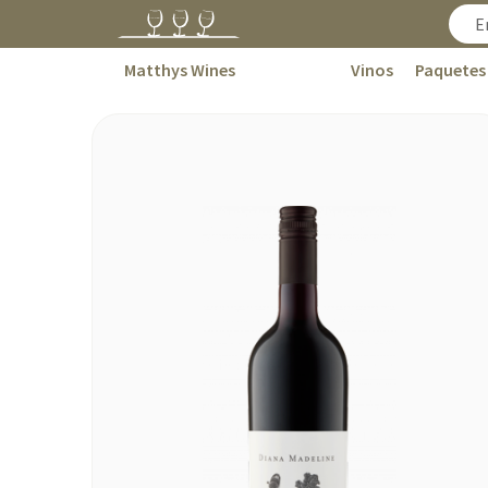
Matthys Wines
Vinos
Paquetes