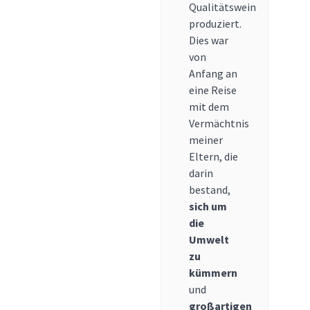
Qualitätswein
produziert.
Dies war
von
Anfang an
eine Reise
mit dem
Vermächtnis
meiner
Eltern, die
darin
bestand,
sich um
die
Umwelt
zu
kümmern
und
großartigen