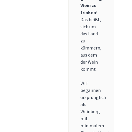
Wein zu
trinken
!
Das heißt,
sich um
das Land
zu
kümmern,
aus dem
der Wein
kommt.
Wir
begannen
ursprünglich
als
Weinberg
mit
minimalem