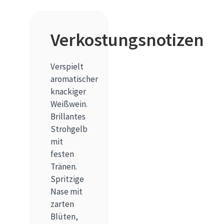
Verkostungsnotizen
Verspielt
aromatischer
knackiger
Weißwein.
Brillantes
Strohgelb
mit
festen
Tränen.
Spritzige
Nase mit
zarten
Blüten,