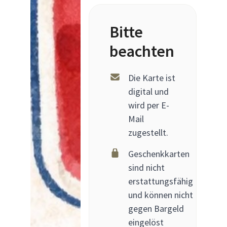
Bitte
beachten
Die Karte ist
digital und
wird per E-
Mail
zugestellt.
Geschenkkarten
sind nicht
erstattungsfähig
und können nicht
gegen Bargeld
eingelöst