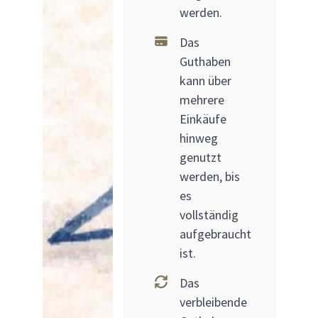
werden.
Das
Guthaben
kann über
mehrere
Einkäufe
hinweg
genutzt
werden, bis
es
vollständig
aufgebraucht
ist.
Das
verbleibende