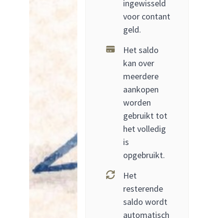
ingewisseld
voor contant
geld.
Het saldo
kan over
meerdere
aankopen
worden
gebruikt tot
het volledig
is
opgebruikt.
Het
resterende
saldo wordt
automatisch