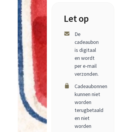
Let op
De
cadeaubon
is digitaal
en wordt
per e-mail
verzonden.
Cadeaubonnen
kunnen niet
worden
terugbetaald
en niet
worden