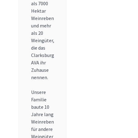
als 7000
Hektar
Weinreben
und mehr
als 20
Weingüter,
die das
Clarksburg
AVA ihr
Zuhause
nennen.
Unsere
Familie
baute 10
Jahre lang
Weinreben
für andere
Weingüter