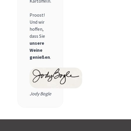
Kartoffeln.
Proost!
Und wir
hoffen,
dass Sie
unsere
Weine
genießen
.
Jody Bogle