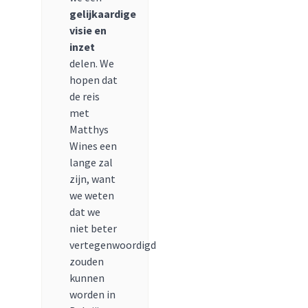
gelijkaardige
visie en
inzet
delen. We
hopen dat
de reis
met
Matthys
Wines een
lange zal
zijn, want
we weten
dat we
niet beter
vertegenwoordigd
zouden
kunnen
worden in