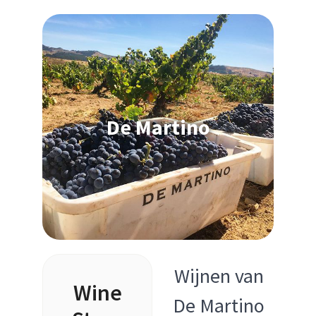
De Martino
Wijnen van
Wine
De Martino