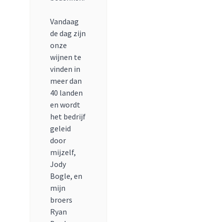
Vandaag
de dag zijn
onze
wijnen te
vinden in
meer dan
40 landen
en wordt
het bedrijf
geleid
door
mijzelf,
Jody
Bogle, en
mijn
broers
Ryan