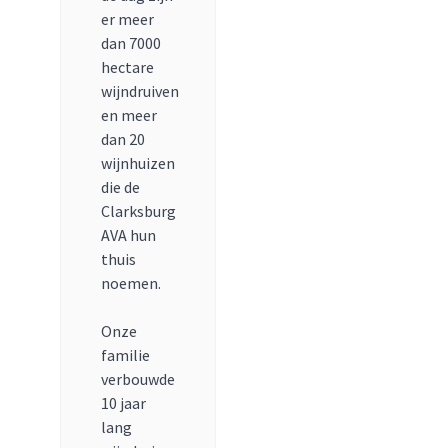
er meer
dan 7000
hectare
wijndruiven
en meer
dan 20
wijnhuizen
die de
Clarksburg
AVA hun
thuis
noemen.
Onze
familie
verbouwde
10 jaar
lang